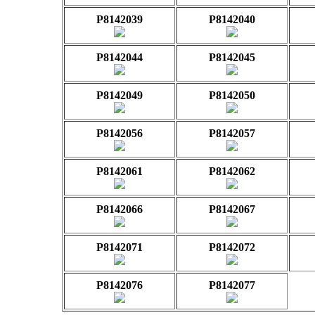
P8142039
P8142040
P8142044
P8142045
P8142049
P8142050
P8142056
P8142057
P8142061
P8142062
P8142066
P8142067
P8142071
P8142072
P8142076
P8142077