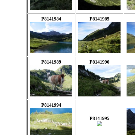
P8141984
P8141985
P8141989
P8141990
P8141994
P8141995