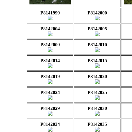
P8141999
P8142000
P8142004
P8142005
P8142009
P8142010
P8142014
P8142015
P8142019
P8142020
P8142024
P8142025
P8142029
P8142030
P8142034
P8142035