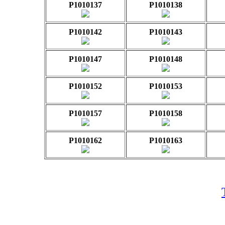
P1010137
P1010138
P1010142
P1010143
P1010147
P1010148
P1010152
P1010153
P1010157
P1010158
P1010162
P1010163